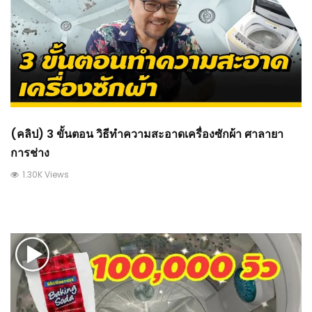
(คลิป) 3 ขั้นตอน วิธีทำความสะอาดเครื่องซักผ้า ศาลายา
การช่าง
1.30K Views