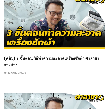
(คลิป) 3 ขั้นตอน วิธีทำความสะอาดเครื่องซักผ้า ศาลายา
การช่าง
13.05K Views