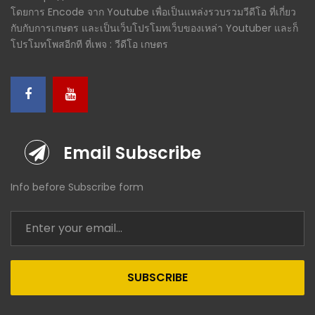
โดยการ Encode จาก Youtube เพื่อเป็นแหล่งรวบรวมวีดีโอ ที่เกี่ยว
กับกับการเกษตร และเป็นเว็บโปรโมทเว็บของเหล่า Youtuber และก็
โปรโมทโพสอีกที ที่เพจ : วีดีโอ เกษตร
Email Subscribe
Info before Subscribe form
SUBSCRIBE