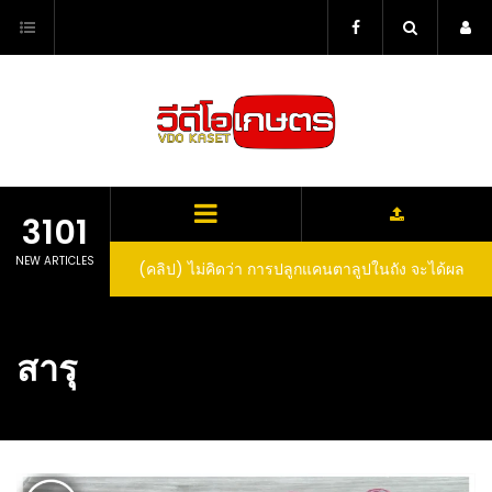
Skip
to
content
3101
NEW ARTICLES
(คลิป) ไม่คิดว่า การปลูกแคนตาลูปในถัง จะได้ผล
ลูกโตและหวานขนาดนี้ I didn’t expect that
growing cantaloupe in a barrel would yield
สารุ
such large and sweet fruit