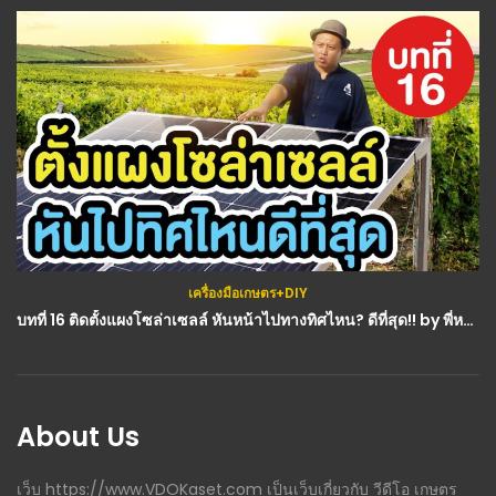
เครื่องมือเกษตร+DIY
บทที่ 16 ติดตั้งแผงโซล่าเซลล์ หันหน้าไปทางทิศไหน? ดีที่สุด!! by พี่หมีโซล่าเซลล์
About Us
เว็บ https://www.VDOKaset.com เป็นเว็บเกี่ยวกับ วีดีโอ เกษตร