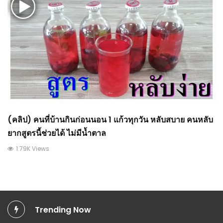
(คลิป) คนที่บ้านกินก่อนนอน 1 แก้วทุกวัน หลับสบาย คนหลับ
ยากสูตรนี้ช่วยได้ ไม่มีน้ำตาล
1.79K Views
Trending Now