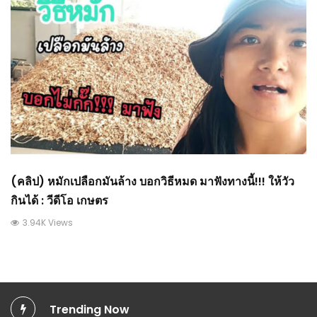
(คลิป) หมักเปลือกมันล้าง บอกวิธีหมด มาฟังทางนี้!!! ให้วัว
กินได้ : วีดีโอ เกษตร
3.94K Views
Trending Now