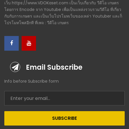
เว็บ https://www.VDOKaset.com เป็นเว็บเกี่ยวกับ วีดีโอ เกษตร
โดยการ Encode จาก Youtube เพื่อเป็นแหล่งรวบรวมวีดีโอ ที่เกี่ยว
กับกับการเกษตร และเป็นเว็บโปรโมทเว็บของเหล่า Youtuber และก็
โปรโมทโพสอีกที ที่เพจ : วีดีโอ เกษตร
Email Subscribe
Info before Subscribe form
SUBSCRIBE