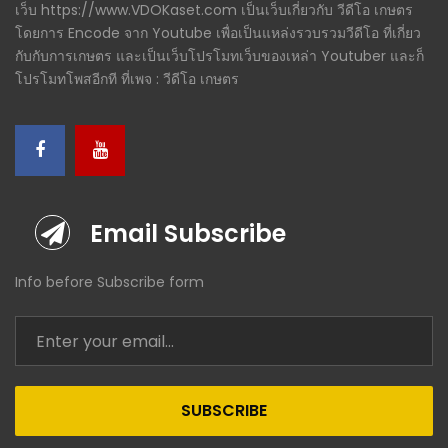
เว็บ https://www.VDOKaset.com เป็นเว็บเกี่ยวกับ วีดีโอ เกษตร
โดยการ Encode จาก Youtube เพื่อเป็นแหล่งรวบรวมวีดีโอ ที่เกี่ยว
กับกับการเกษตร และเป็นเว็บโปรโมทเว็บของเหล่า Youtuber และก็
โปรโมทโพสอีกที ที่เพจ : วีดีโอ เกษตร
Email Subscribe
Info before Subscribe form
SUBSCRIBE