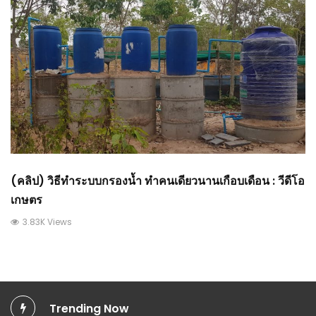
(คลิป) วิธีทำระบบกรองน้ำ ทำคนเดียวนานเกือบเดือน : วีดีโอ
เกษตร
3.83K Views
Trending Now