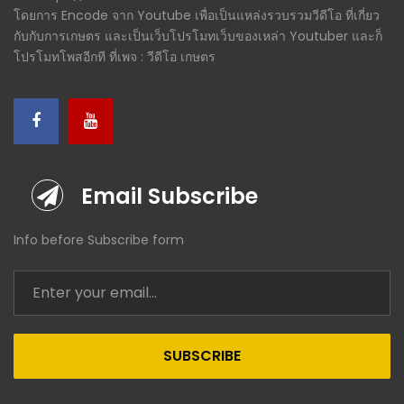
โดยการ Encode จาก Youtube เพื่อเป็นแหล่งรวบรวมวีดีโอ ที่เกี่ยว
กับกับการเกษตร และเป็นเว็บโปรโมทเว็บของเหล่า Youtuber และก็
โปรโมทโพสอีกที ที่เพจ : วีดีโอ เกษตร
Email Subscribe
Info before Subscribe form
SUBSCRIBE