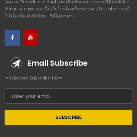
โดยการ Encode จาก Youtube เพื่อเป็นแหล่งรวบรวมวีดีโอ ที่เกี่ยว
กับกับการเกษตร และเป็นเว็บโปรโมทเว็บของเหล่า Youtuber และก็
โปรโมทโพสอีกที ที่เพจ : วีดีโอ เกษตร
Email Subscribe
Info before Subscribe form
SUBSCRIBE