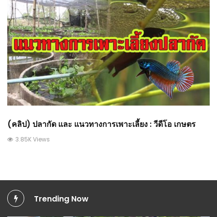
(คลิป) ปลากัด และ แนวทางการเพาะเลี้ยง : วีดีโอ เกษตร
3.85K Views
Trending Now