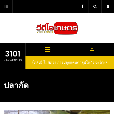
Skip
to
content
3101
NEW ARTICLES
(คลิป) ไม่คิดว่า การปลูกแคนตาลูปในถัง จะได้ผล
ลูกโตและหวานขนาดนี้ I didn’t expect that
growing cantaloupe in a barrel would yield
ปลากัด
such large and sweet fruit