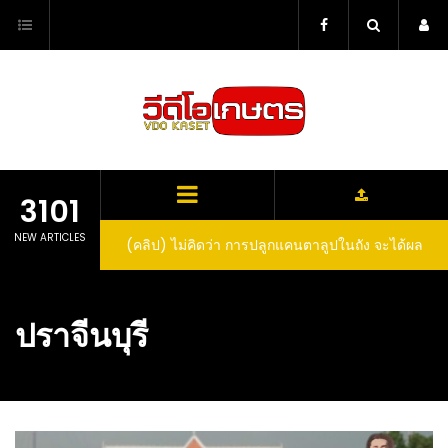
Skip
to
content
3101
NEW ARTICLES
(คลิป) ไม่คิดว่า การปลูกแคนตาลูปในถัง จะได้ผล
ลูกโตและหวานขนาดนี้ I didn’t expect that
growing cantaloupe in a barrel would yield
ปราจีนบุรี
such large and sweet fruit