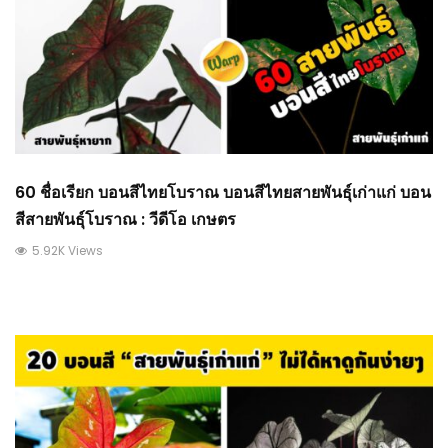
60 ชื่อเรียก บอนสีไทยโบราณ บอนสีไทยสายพันธุ์เก่าแก่ บอน
สีสายพันธุ์โบราณ : วีดีโอ เกษตร
5.92K Views