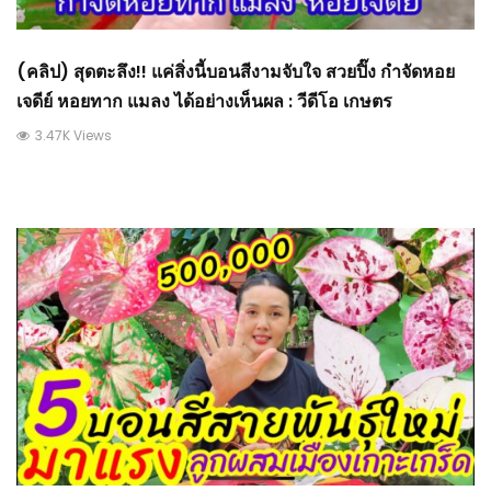
(คลิป) สุดตะลึง!! แค่สิ่งนี้บอนสีงามจับใจ สวยปิ๊ง กำจัดหอย
เจดีย์ หอยทาก แมลง ได้อย่างเห็นผล : วีดีโอ เกษตร
3.47K Views