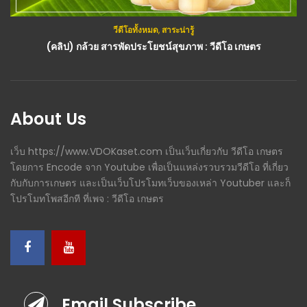
กสิกรรม(พืช)
,
วีดีโอทั้งหมด
(คลิป) แชร์เคล็ดลับ! ทำให้กล้วยเครือใหญ่ ลูกดก หวีเยอะ ผลสมบูรณ์ตลอดทั้งเครือ : วีดีโอ เกษตร
About Us
เว็บ https://www.VDOKaset.com เป็นเว็บเกี่ยวกับ วีดีโอ เกษตร
โดยการ Encode จาก Youtube เพื่อเป็นแหล่งรวบรวมวีดีโอ ที่เกี่ยว
กับกับการเกษตร และเป็นเว็บโปรโมทเว็บของเหล่า Youtuber และก็
โปรโมทโพสอีกที ที่เพจ : วีดีโอ เกษตร
Email Subscribe