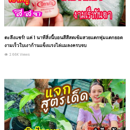
ตะลึงแชร์! แค่ 1 นาทีสิ่งนี้บอนสีสีสดเข้มสวยแตกพุ่มแตกยอด
งามเร็วใบเงาก้านแข็งแรงไล่แมลงครบจบ
2.66K Views