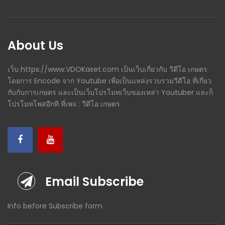
About Us
เว็บ https://www.VDOKaset.com เป็นเว็บเกี่ยวกับ วีดีโอ เกษตร
โดยการ Encode จาก Youtube เพื่อเป็นแหล่งรวบรวมวีดีโอ ที่เกี่ยว
กับกับการเกษตร และเป็นเว็บโปรโมทเว็บของเหล่า Youtuber และก็
โปรโมทโพสอีกที ที่เพจ : วีดีโอ เกษตร
Email Subscribe
Info before Subscribe form