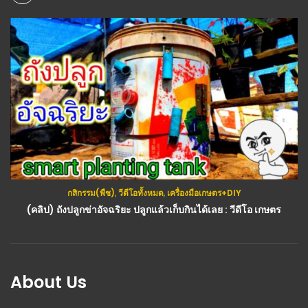
กสิกรรม(พืช)
,
วีดีโอทั้งหมด
,
เครื่องมือเกษตร+DIY
(คลิป) ถังปลูกข่าอัจฉริยะ ปลูกแล้วเก็บกินได้เลย : วีดีโอ เกษตร
About Us