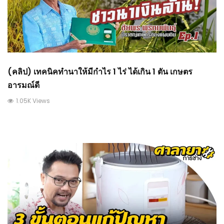
(คลิป) เทคนิคทำนาให้มีกำไร 1 ไร่ ได้เกิน 1 ตัน เกษตร
อารมณ์ดี
1.05K Views