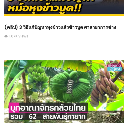
(คลิป) 3 วิธีแก้ปัญหาหุงข้าวแล้วข้าวบูด ศาลายาการช่าง
1.07K Views