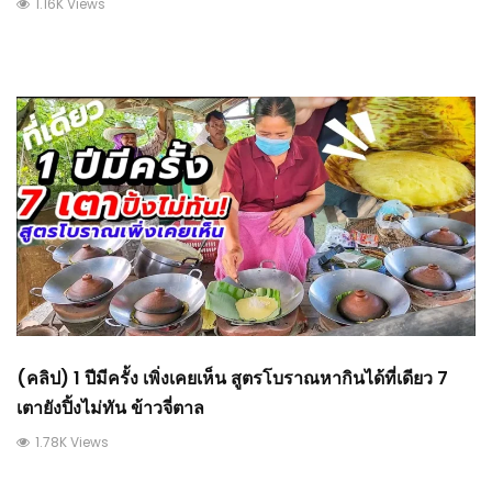
1.16K Views
(คลิป) 1 ปีมีครั้ง เพิ่งเคยเห็น สูตรโบราณหากินได้ที่เดียว 7
เตายังปิ้งไม่ทัน ข้าวจี่ตาล
1.78K Views