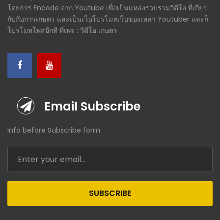
โดยการ Encode จาก Youtube เพื่อเป็นแหล่งรวบรวมวีดีโอ ที่เกี่ยว
กับกับการเกษตร และเป็นเว็บโปรโมทเว็บของเหล่า Youtuber และก็
โปรโมทโพสอีกที ที่เพจ : วีดีโอ เกษตร
Email Subscribe
Info before Subscribe form
SUBSCRIBE