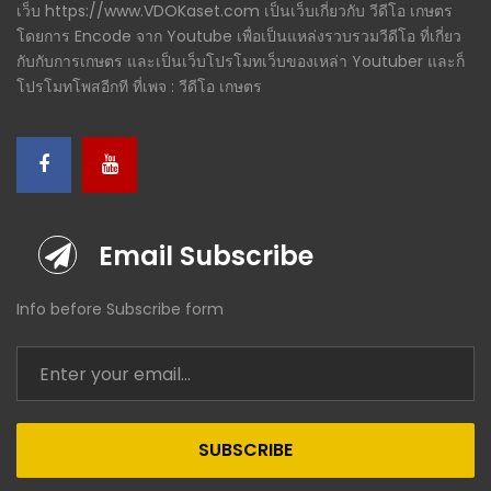
เว็บ https://www.VDOKaset.com เป็นเว็บเกี่ยวกับ วีดีโอ เกษตร
โดยการ Encode จาก Youtube เพื่อเป็นแหล่งรวบรวมวีดีโอ ที่เกี่ยว
กับกับการเกษตร และเป็นเว็บโปรโมทเว็บของเหล่า Youtuber และก็
โปรโมทโพสอีกที ที่เพจ : วีดีโอ เกษตร
Email Subscribe
Info before Subscribe form
SUBSCRIBE