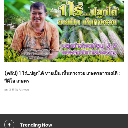
(คลิป) 1 ไร่…ปลูกได้ Vายเป็น เห็นทางรวย เกษตรอารมณ์ดี :
วีดีโอ เกษตร
3.52K Views
Trending Now