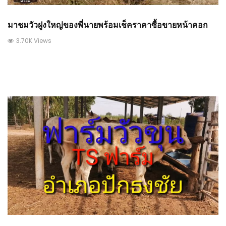
มาชมวัวฝูง​ใหญ่ของพี่นายพร้อมเช็คราคาซื้อขายหน้าคอก
3.70K Views