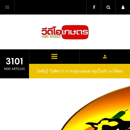
Skip
to
content
3101
NEW ARTICLES
(คลิป) ไม่คิดว่า การปลูกแคนตาลูปในถัง จะได้ผล
ลูกโตและหวานขนาดนี้ I didn’t expect that
growing cantaloupe in a barrel would yield
such large and sweet fruit