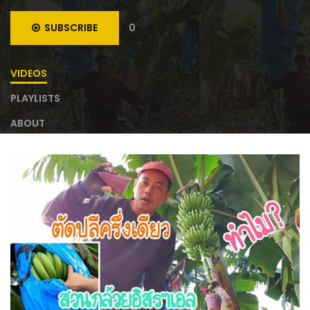
SUBSCRIBE
0
VIDEOS
PLAYLISTS
ABOUT