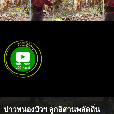
บ่าวหนองบัวฯ ลูกอิสานพลัดถิ่น