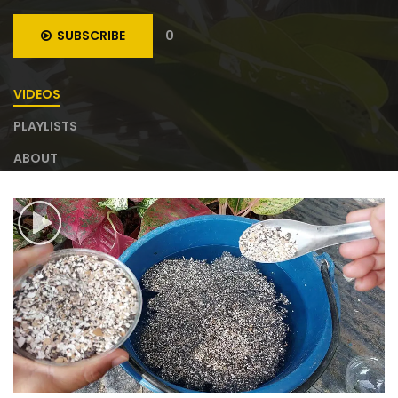
SUBSCRIBE
0
VIDEOS
PLAYLISTS
ABOUT