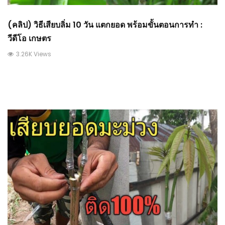
(คลิป) วิธีเสียบลิ่ม 10 วัน แตกยอด พร้อมขั้นตอนการทำ :
วีดีโอ เกษตร
3.26K Views