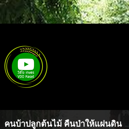
คนบ้าปลูกต้นไม้ คืนป่าให้แผ่นดิน