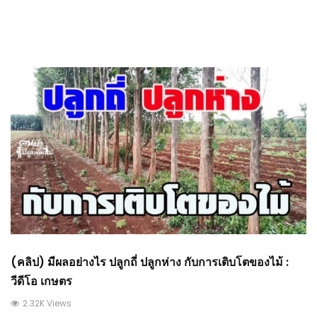
(คลิป) มีผลอย่างไร ปลูกถี่ ปลูกห่าง กับการเติบโตของไม้ :
วีดีโอ เกษตร
2.32K Views