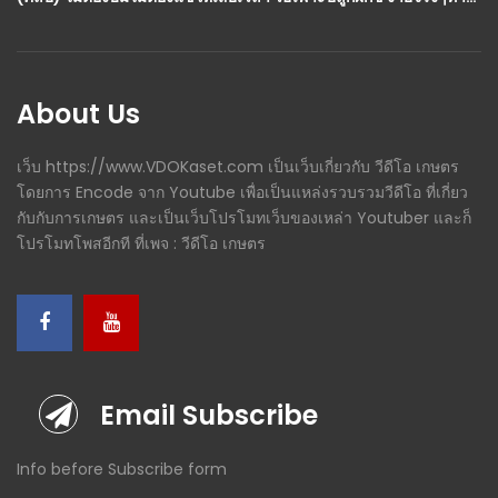
About Us
เว็บ https://www.VDOKaset.com เป็นเว็บเกี่ยวกับ วีดีโอ เกษตร
โดยการ Encode จาก Youtube เพื่อเป็นแหล่งรวบรวมวีดีโอ ที่เกี่ยว
กับกับการเกษตร และเป็นเว็บโปรโมทเว็บของเหล่า Youtuber และก็
โปรโมทโพสอีกที ที่เพจ : วีดีโอ เกษตร
Email Subscribe
Info before Subscribe form