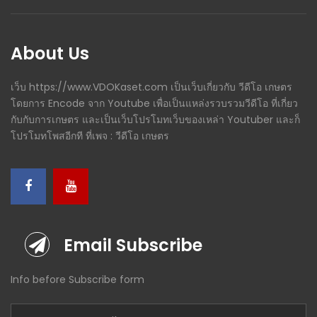
About Us
เว็บ https://www.VDOKaset.com เป็นเว็บเกี่ยวกับ วีดีโอ เกษตร
โดยการ Encode จาก Youtube เพื่อเป็นแหล่งรวบรวมวีดีโอ ที่เกี่ยว
กับกับการเกษตร และเป็นเว็บโปรโมทเว็บของเหล่า Youtuber และก็
โปรโมทโพสอีกที ที่เพจ : วีดีโอ เกษตร
Email Subscribe
Info before Subscribe form