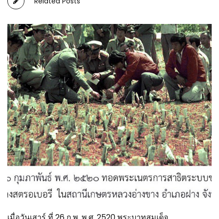
Related Posts
เมื่อวันเสาร์ ที่ 26 ก.พ. พ.ศ. 2520 พระบาทสมเด็จ