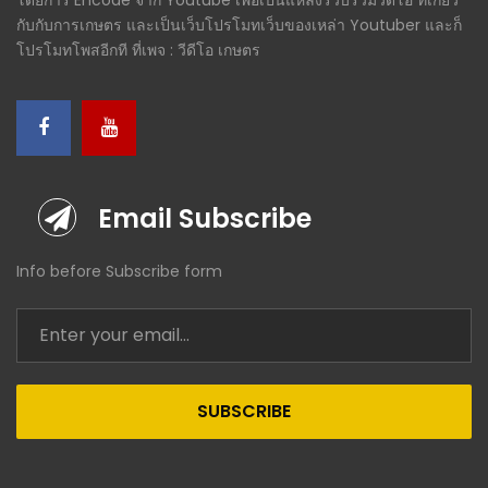
กับกับการเกษตร และเป็นเว็บโปรโมทเว็บของเหล่า Youtuber และก็
โปรโมทโพสอีกที ที่เพจ : วีดีโอ เกษตร
Email Subscribe
Info before Subscribe form
SUBSCRIBE