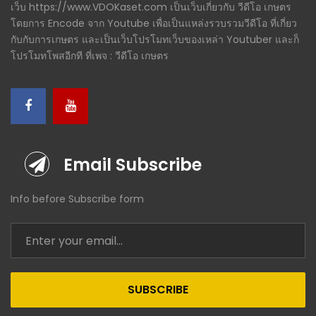
เว็บ https://www.VDOKaset.com เป็นเว็บเกี่ยวกับ วีดีโอ เกษตร
โดยการ Encode จาก Youtube เพื่อเป็นแหล่งรวบรวมวีดีโอ ที่เกี่ยว
กับกับการเกษตร และเป็นเว็บโปรโมทเว็บของเหล่า Youtuber และก็
โปรโมทโพสอีกที ที่เพจ : วีดีโอ เกษตร
Email Subscribe
Info before Subscribe form
SUBSCRIBE