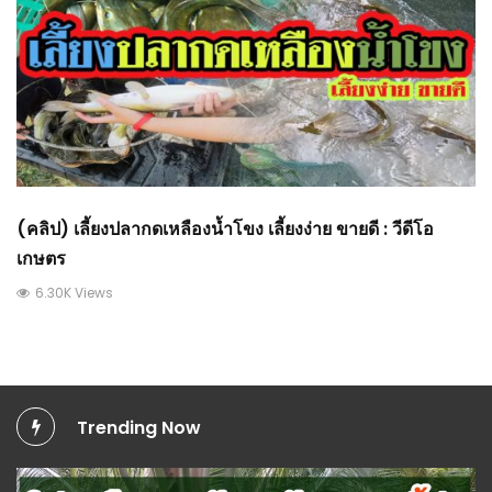
(คลิป) เลี้ยงปลากดเหลืองน้ำโขง เลี้ยงง่าย ขายดี : วีดีโอ
เกษตร
6.30K Views
Trending Now