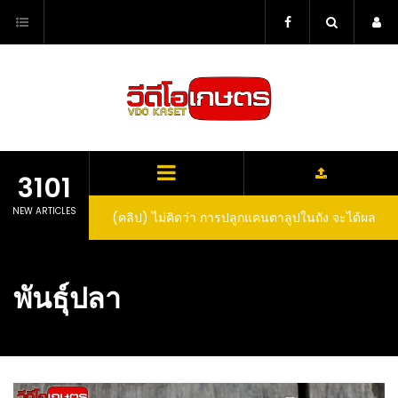
Skip
to
content
3101
NEW ARTICLES
(คลิป) ไม่คิดว่า การปลูกแคนตาลูปในถัง จะได้ผล
ลูกโตและหวานขนาดนี้ I didn’t expect that
growing cantaloupe in a barrel would yield
พันธุ์ปลา
such large and sweet fruit