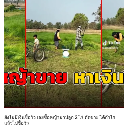
ยังไม่มีเงินซื้อวัว เลยซื้อหญ้ามาปลูก 2 ไร่ ตัดขาย ได้กำไร
แล้วไปซื้อวัว