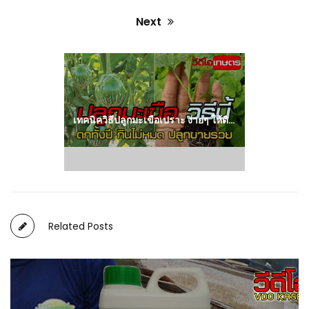
Next
Next
post:
เทคนิควิธีปลูกมะเขือเปราะ ง่ายๆ ให้ติดผลดกได้ตลอดทั้งปี
Related Posts