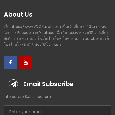
About Us
เว็บ https://www.VDOKaset.com เป็นเว็บเกี่ยวกับ วีดีโอ เกษตร
โดยการ Encode จาก Youtube เพื่อเป็นแหล่งรวบรวมวีดีโอ ที่เกี่ยว
กับกับการเกษตร และเป็นเว็บโปรโมทเว็บของเหล่า Youtuber และก็
โปรโมทโพสอีกที ที่เพจ : วีดีโอ เกษตร
Email Subscribe
Info before Subscribe form