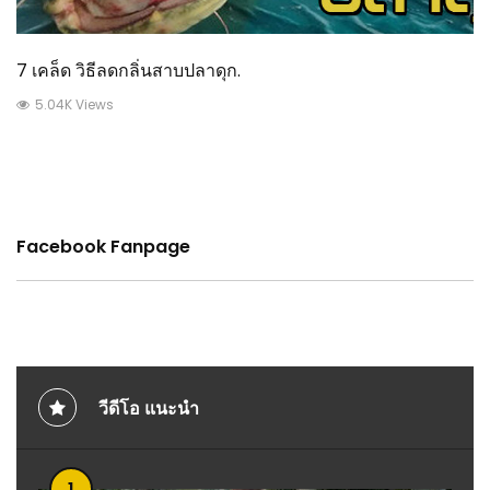
7 เคล็ด วิธีลดกลิ่นสาบปลาดุก.
5.04K Views
Facebook Fanpage
วีดีโอ แนะนำ
1